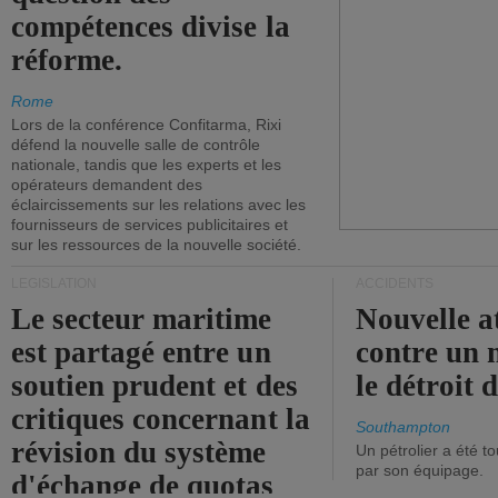
compétences divise la
réforme.
Rome
Lors de la conférence Confitarma, Rixi
défend la nouvelle salle de contrôle
nationale, tandis que les experts et les
opérateurs demandent des
éclaircissements sur les relations avec les
fournisseurs de services publicitaires et
sur les ressources de la nouvelle société.
LÉGISLATION
ACCIDENTS
Le secteur maritime
Nouvelle a
est partagé entre un
contre un 
soutien prudent et des
le détroit
critiques concernant la
Southampton
révision du système
Un pétrolier a été 
par son équipage.
d'échange de quotas