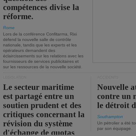
compétences divise la
réforme.
Rome
Lors de la conférence Confitarma, Rixi
défend la nouvelle salle de contrôle
nationale, tandis que les experts et les
opérateurs demandent des
éclaircissements sur les relations avec les
fournisseurs de services publicitaires et
sur les ressources de la nouvelle société.
LÉGISLATION
ACCIDENTS
Le secteur maritime
Nouvelle a
est partagé entre un
contre un 
soutien prudent et des
le détroit
critiques concernant la
Southampton
révision du système
Un pétrolier a été 
par son équipage.
d'échange de quotas