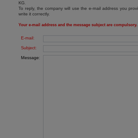
KG
.
To reply, the company will use the e-mail address you prov
write it correctly.
Your e-mail address and the message subject are compulsory.
E-mail:
Subject:
Message: