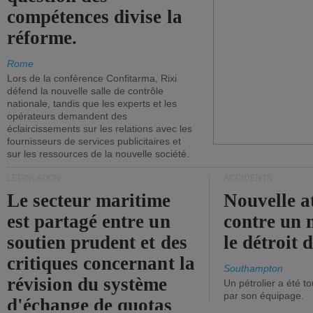
compétences divise la
réforme.
Rome
Lors de la conférence Confitarma, Rixi
défend la nouvelle salle de contrôle
nationale, tandis que les experts et les
opérateurs demandent des
éclaircissements sur les relations avec les
fournisseurs de services publicitaires et
sur les ressources de la nouvelle société.
LÉGISLATION
ACCIDENTS
Le secteur maritime
Nouvelle a
est partagé entre un
contre un 
soutien prudent et des
le détroit
critiques concernant la
Southampton
révision du système
Un pétrolier a été 
par son équipage.
d'échange de quotas