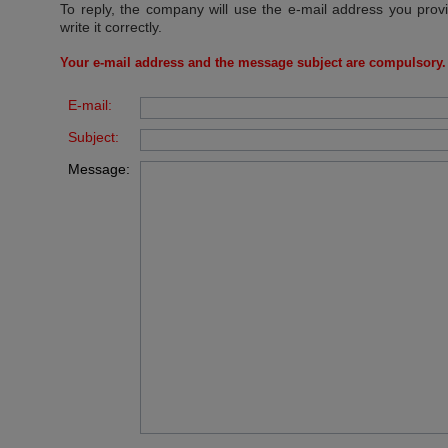
To reply, the company will use the e-mail address you prov
write it correctly.
Your e-mail address and the message subject are compulsory.
E-mail:
Subject:
Message: