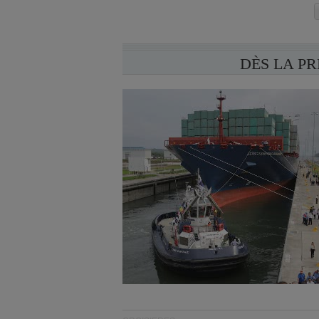
DÈS LA P