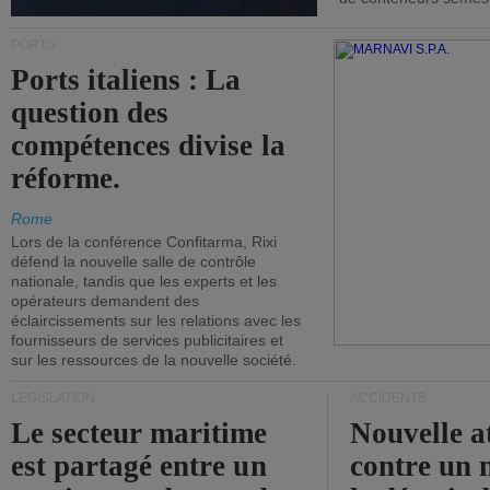
PORTS
Ports italiens : La
question des
compétences divise la
réforme.
Rome
Lors de la conférence Confitarma, Rixi
défend la nouvelle salle de contrôle
nationale, tandis que les experts et les
opérateurs demandent des
éclaircissements sur les relations avec les
fournisseurs de services publicitaires et
sur les ressources de la nouvelle société.
LÉGISLATION
ACCIDENTS
Le secteur maritime
Nouvelle a
est partagé entre un
contre un 