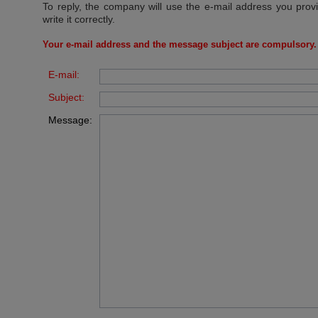
To reply, the company will use the e-mail address you prov
write it correctly.
Your e-mail address and the message subject are compulsory.
E-mail:
Subject:
Message: