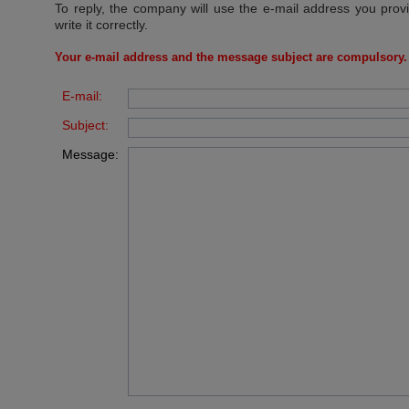
To reply, the company will use the e-mail address you prov
write it correctly.
Your e-mail address and the message subject are compulsory.
E-mail:
Subject:
Message: