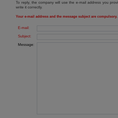
To reply, the company will use the e-mail address you prov
write it correctly.
Your e-mail address and the message subject are compulsory.
E-mail:
Subject:
Message: