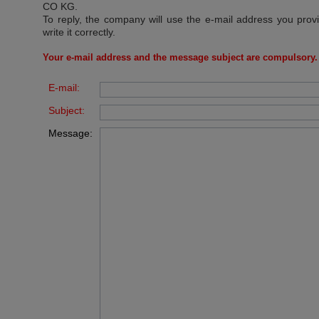
CO KG
.
To reply, the company will use the e-mail address you prov
write it correctly.
Your e-mail address and the message subject are compulsory.
E-mail:
Subject:
Message: