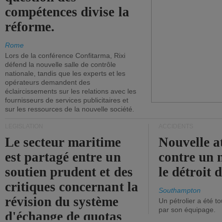
compétences divise la
réforme.
Rome
Lors de la conférence Confitarma, Rixi
défend la nouvelle salle de contrôle
nationale, tandis que les experts et les
opérateurs demandent des
éclaircissements sur les relations avec les
fournisseurs de services publicitaires et
sur les ressources de la nouvelle société.
LÉGISLATION
ACCIDENTS
Le secteur maritime
Nouvelle a
est partagé entre un
contre un 
soutien prudent et des
le détroit
critiques concernant la
Southampton
révision du système
Un pétrolier a été 
par son équipage.
d'échange de quotas