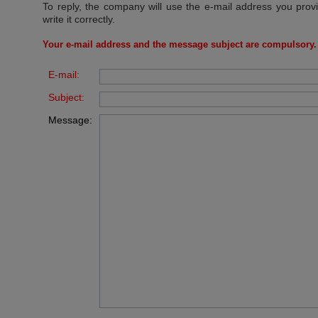
To reply, the company will use the e-mail address you prov
write it correctly.
Your e-mail address and the message subject are compulsory.
E-mail:
Subject:
Message: