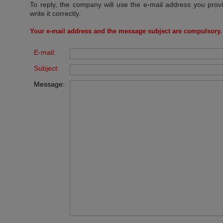
To reply, the company will use the e-mail address you prov
write it correctly.
Your e-mail address and the message subject are compulsory.
E-mail:
Subject:
Message: