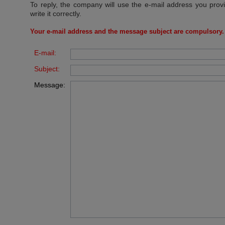
To reply, the company will use the e-mail address you prov
write it correctly.
Your e-mail address and the message subject are compulsory.
E-mail:
Subject:
Message: