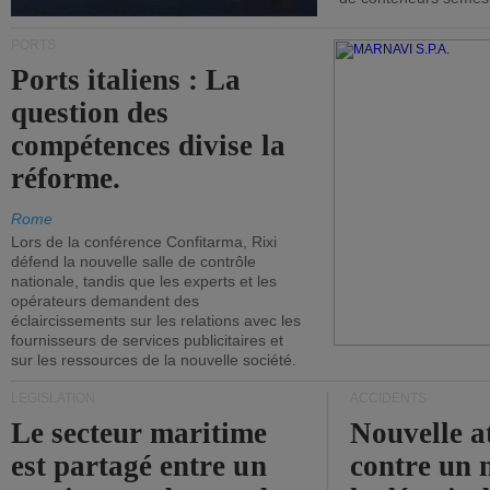
PORTS
Ports italiens : La
question des
compétences divise la
réforme.
Rome
Lors de la conférence Confitarma, Rixi
défend la nouvelle salle de contrôle
nationale, tandis que les experts et les
opérateurs demandent des
éclaircissements sur les relations avec les
fournisseurs de services publicitaires et
sur les ressources de la nouvelle société.
LÉGISLATION
ACCIDENTS
Le secteur maritime
Nouvelle a
est partagé entre un
contre un 