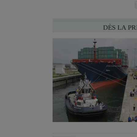
DÈS LA P