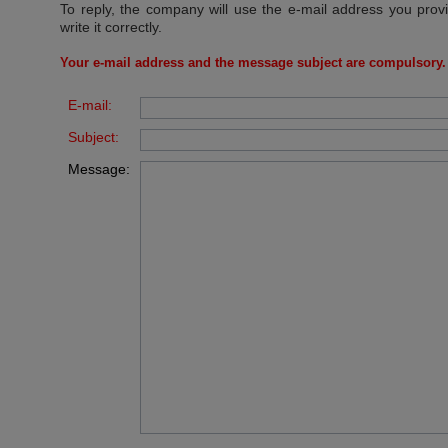
To reply, the company will use the e-mail address you prov
write it correctly.
Your e-mail address and the message subject are compulsory.
E-mail:
Subject:
Message: