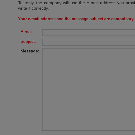
To reply, the company will use the e-mail address you prov
write it correctly.
Your e-mail address and the message subject are compulsory.
E-mail:
Subject:
Message: