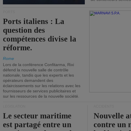
PORTS
Ports italiens : La
question des
compétences divise la
réforme.
Rome
Lors de la conférence Confitarma, Rixi
défend la nouvelle salle de contrôle
nationale, tandis que les experts et les
opérateurs demandent des
éclaircissements sur les relations avec les
fournisseurs de services publicitaires et
sur les ressources de la nouvelle société.
LÉGISLATION
ACCIDENTS
Le secteur maritime
Nouvelle a
est partagé entre un
contre un 