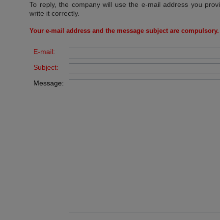
To reply, the company will use the e-mail address you prov
write it correctly.
Your e-mail address and the message subject are compulsory.
E-mail:
Subject:
Message: