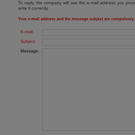
To reply, the company will use the e-mail address you prov
write it correctly.
Your e-mail address and the message subject are compulsory.
E-mail:
Subject:
Message: