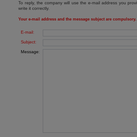
To reply, the company will use the e-mail address you prov
write it correctly.
Your e-mail address and the message subject are compulsory.
E-mail:
Subject:
Message: