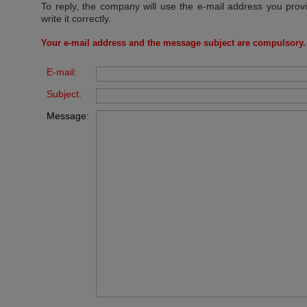
To reply, the company will use the e-mail address you prov
write it correctly.
Your e-mail address and the message subject are compulsory.
E-mail:
Subject:
Message: