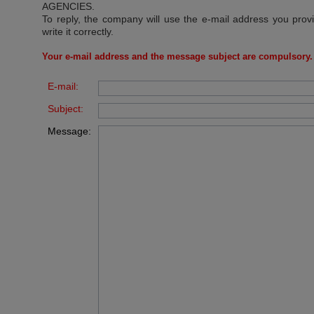
AGENCIES
.
To reply, the company will use the e-mail address you prov
write it correctly.
Your e-mail address and the message subject are compulsory.
E-mail:
Subject:
Message: