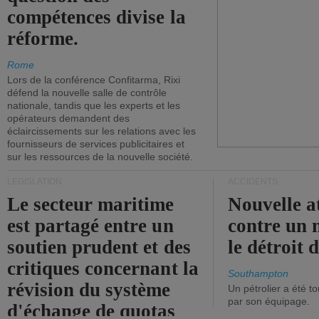
compétences divise la
réforme.
Rome
Lors de la conférence Confitarma, Rixi
défend la nouvelle salle de contrôle
nationale, tandis que les experts et les
opérateurs demandent des
éclaircissements sur les relations avec les
fournisseurs de services publicitaires et
sur les ressources de la nouvelle société.
LÉGISLATION
ACCIDENTS
Le secteur maritime
Nouvelle a
est partagé entre un
contre un 
soutien prudent et des
le détroit
critiques concernant la
Southampton
révision du système
Un pétrolier a été 
par son équipage.
d'échange de quotas