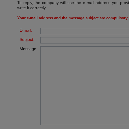
To reply, the company will use the e-mail address you prov
write it correctly.
Your e-mail address and the message subject are compulsory.
E-mail:
Subject:
Message: