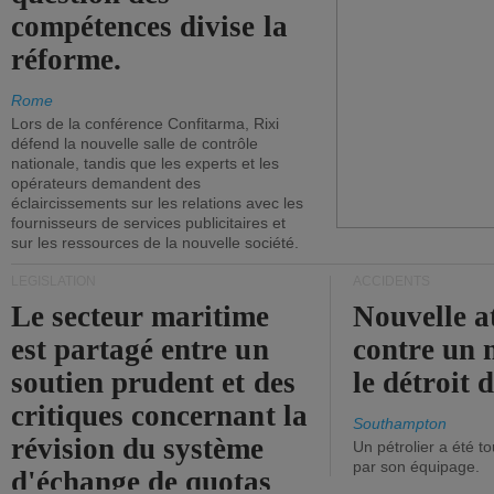
compétences divise la
réforme.
Rome
Lors de la conférence Confitarma, Rixi
défend la nouvelle salle de contrôle
nationale, tandis que les experts et les
opérateurs demandent des
éclaircissements sur les relations avec les
fournisseurs de services publicitaires et
sur les ressources de la nouvelle société.
LÉGISLATION
ACCIDENTS
Le secteur maritime
Nouvelle a
est partagé entre un
contre un 
soutien prudent et des
le détroit
critiques concernant la
Southampton
révision du système
Un pétrolier a été 
par son équipage.
d'échange de quotas