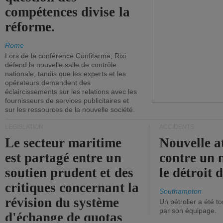
compétences divise la
réforme.
Rome
Lors de la conférence Confitarma, Rixi
défend la nouvelle salle de contrôle
nationale, tandis que les experts et les
opérateurs demandent des
éclaircissements sur les relations avec les
fournisseurs de services publicitaires et
sur les ressources de la nouvelle société.
LÉGISLATION
ACCIDENTS
Le secteur maritime
Nouvelle a
est partagé entre un
contre un 
soutien prudent et des
le détroit
critiques concernant la
Southampton
révision du système
Un pétrolier a été 
par son équipage.
d'échange de quotas