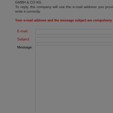
GMBH & CO KG
.
To reply, the company will use the e-mail address you prov
write it correctly.
Your e-mail address and the message subject are compulsory.
E-mail:
Subject:
Message: