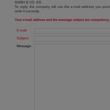
GMBH & CO. KG
.
To reply, the company will use the e-mail address you prov
write it correctly.
Your e-mail address and the message subject are compulsory.
E-mail:
Subject:
Message: