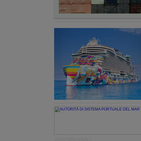
CHANTIERS NAVALS