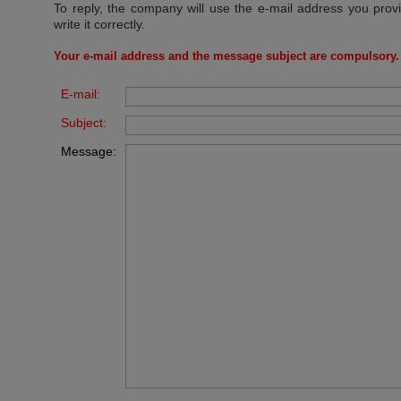
To reply, the company will use the e-mail address you prov
write it correctly.
Your e-mail address and the message subject are compulsory.
E-mail:
Subject:
Message: