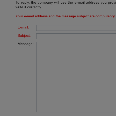
To reply, the company will use the e-mail address you prov
write it correctly.
Your e-mail address and the message subject are compulsory.
E-mail:
Subject:
Message: