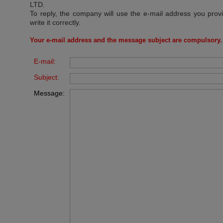
LTD
.
To reply, the company will use the e-mail address you prov
write it correctly.
Your e-mail address and the message subject are compulsory.
E-mail:
Subject:
Message: