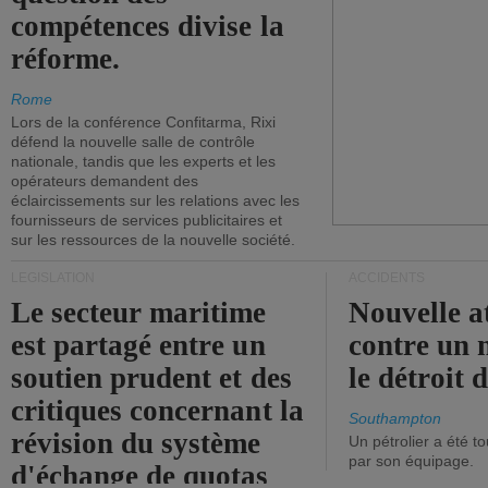
compétences divise la
réforme.
Rome
Lors de la conférence Confitarma, Rixi
défend la nouvelle salle de contrôle
nationale, tandis que les experts et les
opérateurs demandent des
éclaircissements sur les relations avec les
fournisseurs de services publicitaires et
sur les ressources de la nouvelle société.
LÉGISLATION
ACCIDENTS
Le secteur maritime
Nouvelle a
est partagé entre un
contre un 
soutien prudent et des
le détroit
critiques concernant la
Southampton
révision du système
Un pétrolier a été 
par son équipage.
d'échange de quotas