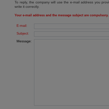
To reply, the company will use the e-mail address you prov
write it correctly.
Your e-mail address and the message subject are compulsory.
E-mail:
Subject:
Message: