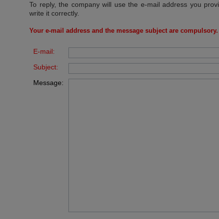
To reply, the company will use the e-mail address you prov
write it correctly.
Your e-mail address and the message subject are compulsory.
E-mail:
Subject:
Message: