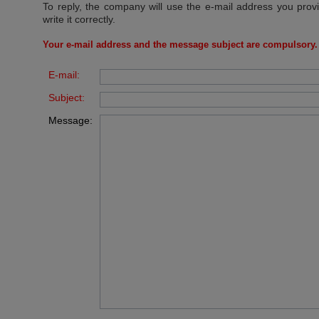
To reply, the company will use the e-mail address you prov
write it correctly.
Your e-mail address and the message subject are compulsory.
E-mail:
Subject:
Message: