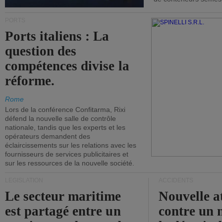
PORTS
Ports italiens : La
question des
compétences divise la
réforme.
Rome
Lors de la conférence Confitarma, Rixi
défend la nouvelle salle de contrôle
nationale, tandis que les experts et les
opérateurs demandent des
éclaircissements sur les relations avec les
fournisseurs de services publicitaires et
sur les ressources de la nouvelle société.
LÉGISLATION
ACCIDENTS
Le secteur maritime
Nouvelle a
est partagé entre un
contre un 