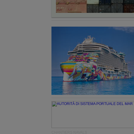
CHANTIERS NAVALS