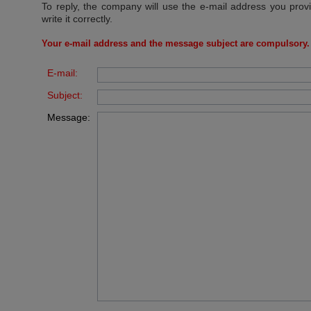
To reply, the company will use the e-mail address you prov
write it correctly.
Your e-mail address and the message subject are compulsory.
E-mail:
Subject:
Message: