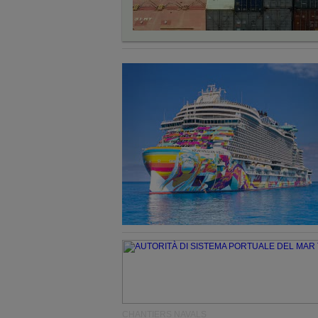
CHANTIERS NAVALS