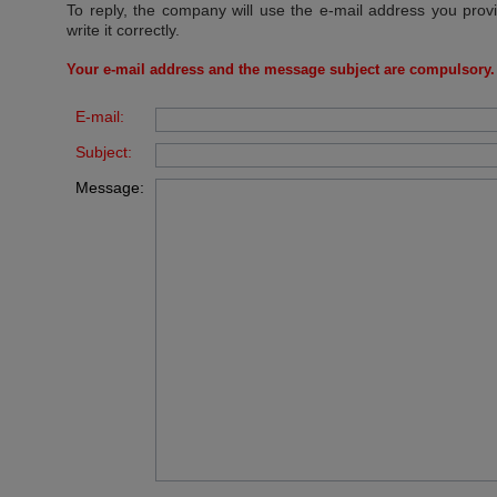
To reply, the company will use the e-mail address you prov
write it correctly.
Your e-mail address and the message subject are compulsory.
E-mail:
Subject:
Message: