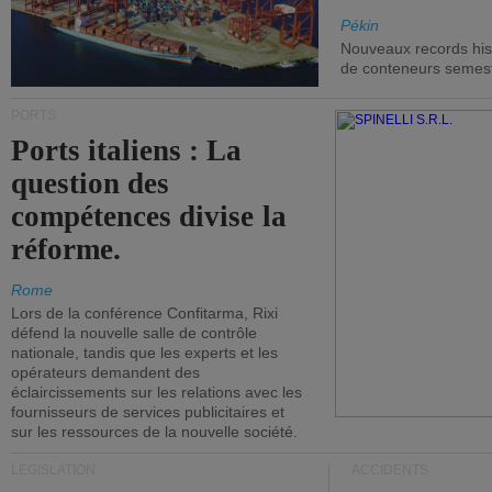
Pékin
Nouveaux records hist
de conteneurs semestri
PORTS
Ports italiens : La
question des
compétences divise la
réforme.
Rome
Lors de la conférence Confitarma, Rixi
défend la nouvelle salle de contrôle
nationale, tandis que les experts et les
opérateurs demandent des
éclaircissements sur les relations avec les
fournisseurs de services publicitaires et
sur les ressources de la nouvelle société.
LÉGISLATION
ACCIDENTS