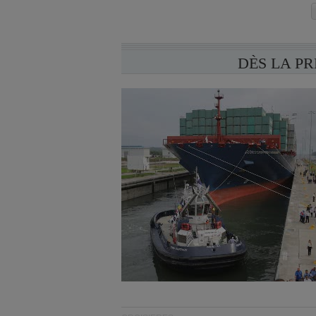
DÈS LA P