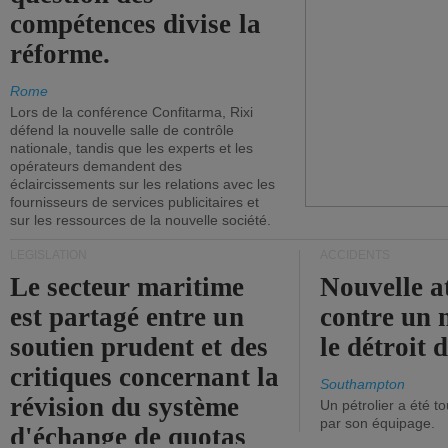
compétences divise la
réforme.
Rome
Lors de la conférence Confitarma, Rixi
défend la nouvelle salle de contrôle
nationale, tandis que les experts et les
opérateurs demandent des
éclaircissements sur les relations avec les
fournisseurs de services publicitaires et
sur les ressources de la nouvelle société.
LÉGISLATION
ACCIDENTS
Le secteur maritime
Nouvelle a
est partagé entre un
contre un 
soutien prudent et des
le détroit
critiques concernant la
Southampton
révision du système
Un pétrolier a été 
par son équipage.
d'échange de quotas