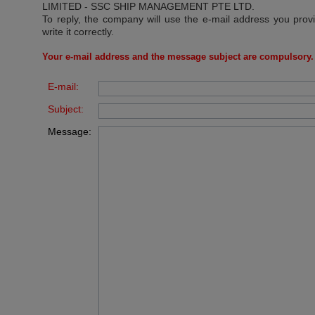
LIMITED - SSC SHIP MANAGEMENT PTE LTD
.
To reply, the company will use the e-mail address you prov
write it correctly.
Your e-mail address and the message subject are compulsory.
E-mail:
Subject:
Message: