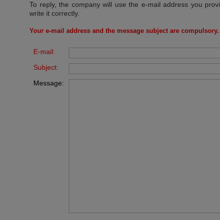
To reply, the company will use the e-mail address you prov
write it correctly.
Your e-mail address and the message subject are compulsory.
E-mail:
Subject:
Message: