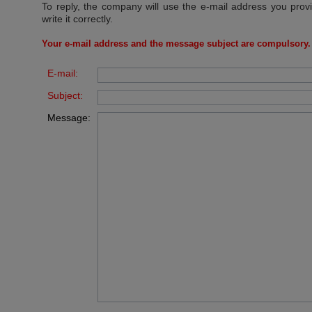
To reply, the company will use the e-mail address you prov
write it correctly.
Your e-mail address and the message subject are compulsory.
E-mail:
Subject:
Message: