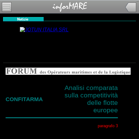
Analisi comparata
sulla competitività
CONFITARMA
delle flotte
europee
paragrafo 3