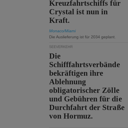
Kreuzfahrtschiffs für
Crystal ist nun in
Kraft.
Monaco/Miami
Die Auslieferung ist für 2034 geplant.
SEEVERKEHR
Die
Schifffahrtsverbände
bekräftigen ihre
Ablehnung
obligatorischer Zölle
und Gebühren für die
Durchfahrt der Straße
von Hormuz.