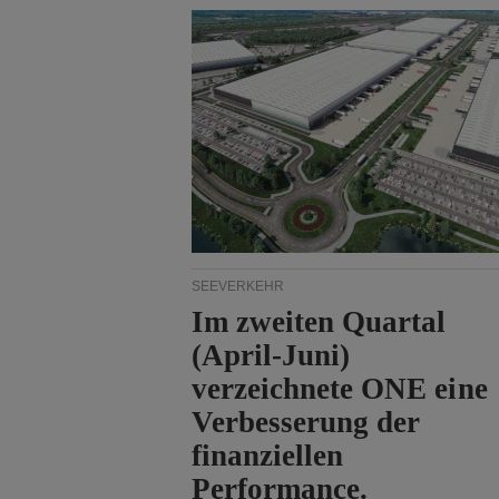
SEEVERKEHR
Im zweiten Quartal
(April-Juni)
verzeichnete ONE eine
Verbesserung der
finanziellen
Performance.