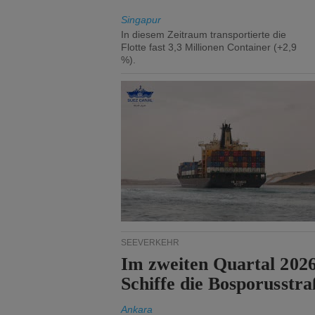
Singapur
In diesem Zeitraum transportierte die
Flotte fast 3,3 Millionen Container (+2,9
%).
SEEVERKEHR
Im zweiten Quartal 202
Schiffe die Bosporusstra
Ankara