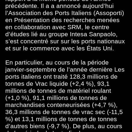
précédente. Il a a annoncé aujourd’hui
l’Association des Ports Italiens (Assoporti)
en Présentation des recherches menées
en collaboration avec SRM, le centre
d’études lié au groupe Intesa Sanpaolo,
s’est concentré sur sur les ports nationaux
et sur le commerce avec les États Uni.
En particulier, au cours de la période
janvier-septembre de l’année dernière Les
ports italiens ont traité 128,3 millions de
tonnes de Vrac liquide (+2,4 %), 93,1
millions de tonnes de matériel roulant
(+1,0 %), 91,1 millions de tonnes de
marchandises conteneurisées (+4,7 %),
36,3 millions de tonnes de vrac sec (-11,5
%) et 13,1 millions de tonnes de tonnes
d’autres biens (-9,7 %). De plus, au cours