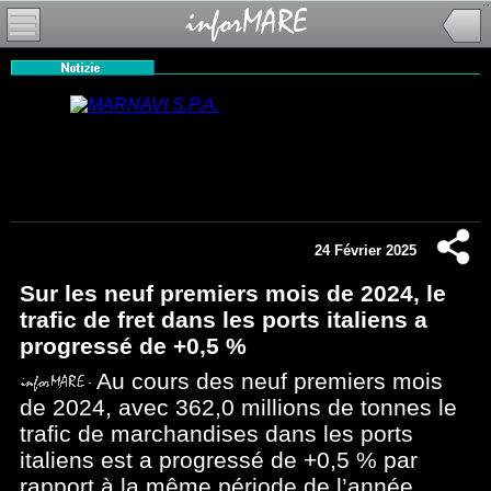
24 Février 2025
Sur les neuf premiers mois de 2024, le
trafic de fret dans les ports italiens a
progressé de +0,5 %
Au cours des neuf premiers mois
de 2024, avec 362,0 millions de tonnes le
trafic de marchandises dans les ports
italiens est a progressé de +0,5 % par
rapport à la même période de l’année