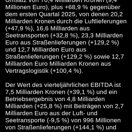
Millionen Euro), plus +68,9 % gegenüber
dem ersten Quartal 2025, von denen 20,2
Milliarden Kronen durch die Luftlieferungen
(+47,9 %), 16,6 Milliarden aus
Seetransporten (+32,8 %), 23,3 Milliarden
Euro aus Straßenlieferungen (+129,2 %)
und 12,7 Milliarden Euro aus
Straßenlieferungen (+129,2 %) sowie 12,7
Milliarden Euro Milliarden Kronen aus
Vertragslogistik (+100,4 %).
Der Wert des vierteljährlichen EBITDA ist
7,5 Milliarden Kronen (+39,1 %) und ein
Betriebsergebnis von 4,8 Milliarden
Milliarden (+25,8 %) mit Beiträgen von 2,7
Milliarden Euro aus der Luft- und
Seetransporte (-9,5 %) von 996 Millionen
von Straßenlieferungen (+144,1 %) und