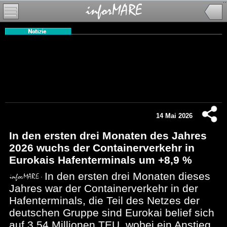
14 Mai 2026
In den ersten drei Monaten des Jahres
2026 wuchs der Containerverkehr in
Eurokais Hafenterminals um +8,9 %
In den ersten drei Monaten dieses
Jahres war der Containerverkehr in der
Hafenterminals, die Teil des Netzes der
deutschen Gruppe sind Eurokai belief sich
auf 3,54 Millionen TEU, wobei ein Anstieg