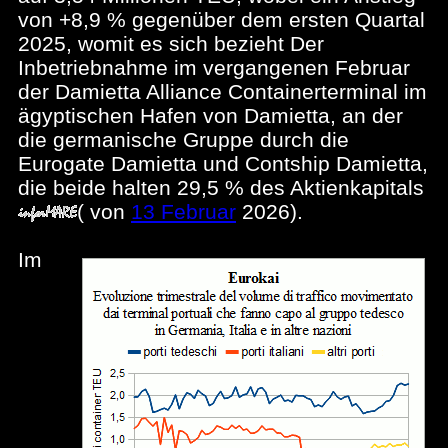
von +8,9 % gegenüber dem ersten Quartal
2025, womit es sich bezieht Der
Inbetriebnahme im vergangenen Februar
der Damietta Alliance Containerterminal im
ägyptischen Hafen von Damietta, an der
die germanische Gruppe durch die
Eurogate Damietta und Contship Damietta,
die beide halten 29,5 % des Aktienkapitals
(
von
13 Februar
2026).
Im