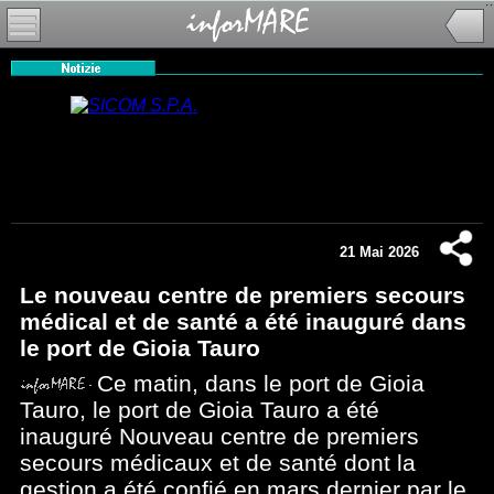
21 Mai 2026
Le nouveau centre de premiers secours
médical et de santé a été inauguré dans
le port de Gioia Tauro
Ce matin, dans le port de Gioia
Tauro, le port de Gioia Tauro a été
inauguré Nouveau centre de premiers
secours médicaux et de santé dont la
gestion a été confié en mars dernier par le