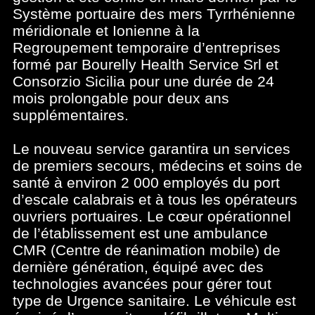
Système portuaire des mers Tyrrhénienne
méridionale et Ionienne à la
Regroupement temporaire d’entreprises
formé par Bourelly Health Service Srl et
Consorzio Sicilia pour une durée de 24
mois prolongable pour deux ans
supplémentaires.
Le nouveau service garantira un services
de premiers secours, médecins et soins de
santé à environ 2 000 employés du port
d’escale calabrais et à tous les opérateurs
ouvriers portuaires. Le cœur opérationnel
de l’établissement est une ambulance
CMR (Centre de réanimation mobile) de
dernière génération, équipé avec des
technologies avancées pour gérer tout
type de Urgence sanitaire. Le véhicule est