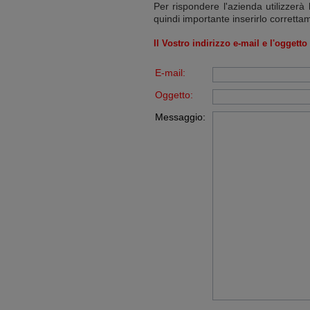
Per rispondere l'azienda utilizzerà 
quindi importante inserirlo corretta
Il Vostro indirizzo e-mail e l'oggett
E-mail:
Oggetto:
Messaggio: