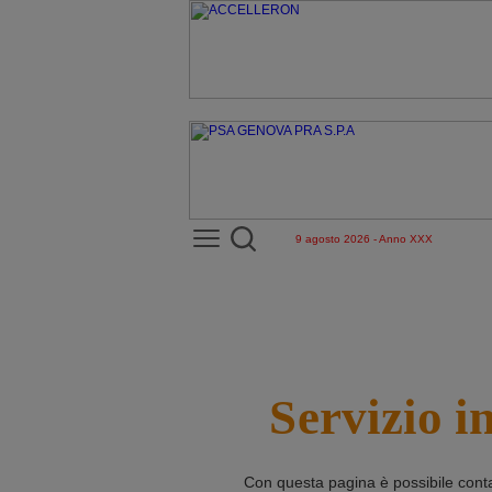
9 agosto 2026 - Anno XXX
Servizio i
Con questa pagina è possibile cont