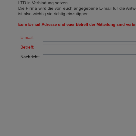
LTD
in Verbindung setzen.
Die Firma wird die von euch angegebene E-mail für die Antw
ist also wichtig sie richtig einzutippen.
Eure E-mail Adresse und euer Betreff der Mitteilung sind verbi
E-mail:
Betreff:
Nachricht: