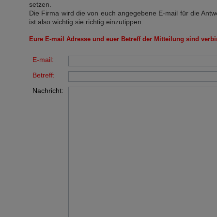
setzen.
Die Firma wird die von euch angegebene E-mail für die Antw
ist also wichtig sie richtig einzutippen.
Eure E-mail Adresse und euer Betreff der Mitteilung sind verbi
E-mail:
Betreff:
Nachricht: