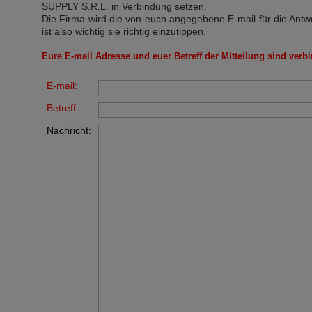
SUPPLY S.R.L.
in Verbindung setzen.
Die Firma wird die von euch angegebene E-mail für die Antw
ist also wichtig sie richtig einzutippen.
Eure E-mail Adresse und euer Betreff der Mitteilung sind verbi
E-mail:
Betreff:
Nachricht: